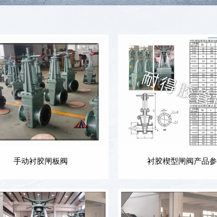
手动衬胶闸板阀
衬胶楔型闸阀产品参