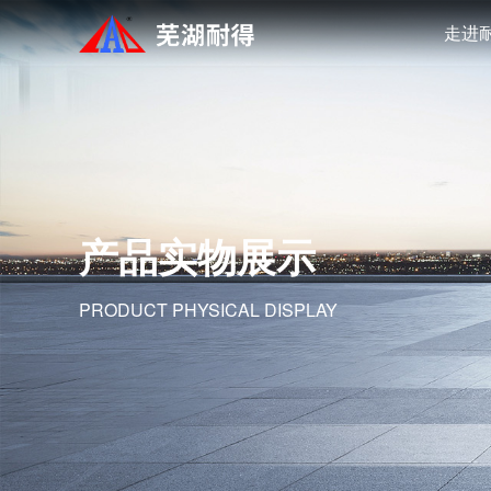
走进
产品实物展示
PRODUCT PHYSICAL DISPLAY