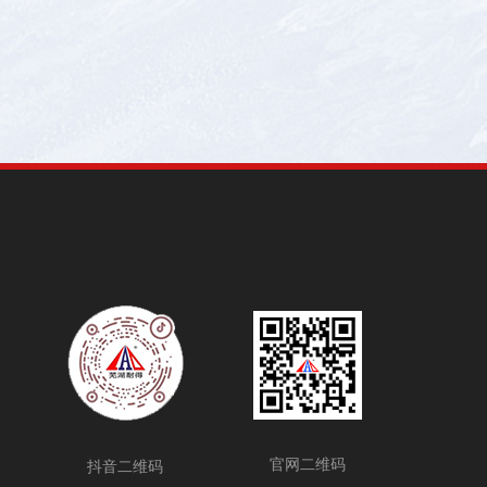
官网二维码
抖音二维码