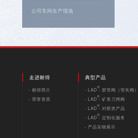
公司车间生产现场
走进耐得
典型产品
®
- 耐得简介
- LAD
- 胶管阀（管夹阀
®
- 荣誉资质
- LAD
- 矿浆刀闸阀
®
- LAD
- 衬胶类产品
®
- LAD
- 定制化服务
- 产品实物展示