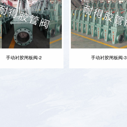
手动衬胶闸板阀-2
手动衬胶闸板阀-3