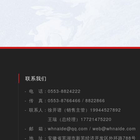
联系我们
）
电 话：
0553-8824222
传 真：
0553-8766466 / 8822866
联系人：
徐开谱（销售主管）
19944527892
王瑞（总经理）
17721475220
邮 箱：
whnaide@qq.com
/
web@whnaide.com
地 址：
安徽省芜湖市新芜经济开发区外环路788号