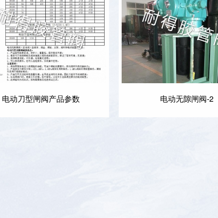
电动刀型闸阀产品参数
电动无隙闸阀-2