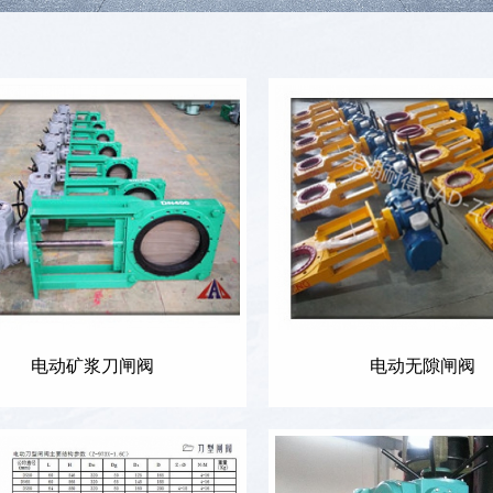
电动矿浆刀闸阀
电动无隙闸阀