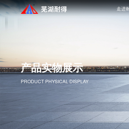
走进
产品实物展示
PRODUCT PHYSICAL DISPLAY