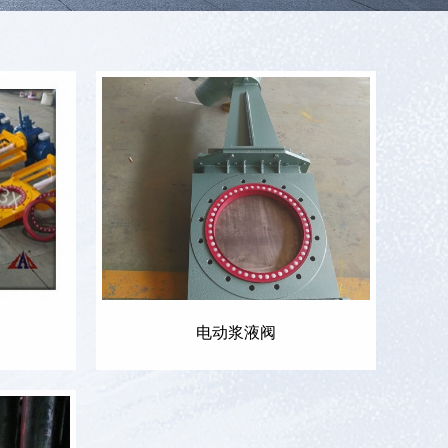
电动浆液阀