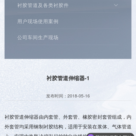
衬胶管道及各类衬胶件
用户现场使用案例
公司车间生产现场
衬胶管道伸缩器-1
发布时间：2018-05-16
衬胶管道伸缩器由内套管、外套管、橡胶密封套管组成，内
外套管均采用钢制衬胶结构，适用于安装在浆体、气体管道