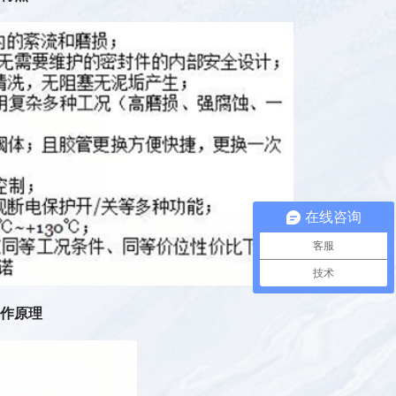
在线咨询
客服
技术
作原理