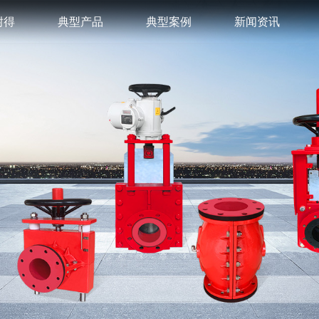
耐得
典型产品
典型案例
新闻资讯