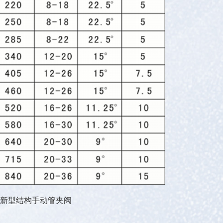
新型结构手动管夹阀