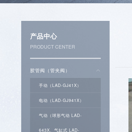
产品中心
PRODUCT CENTER
胶管阀（管夹阀）
手动（LAD-GJ41X）
电动（LAD-GJ941X）
气动（球形气动 LAD-
643X、气缸式 LAD-