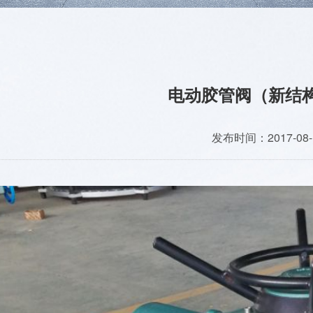
电动胶管阀（新结
发布时间：2017-08-