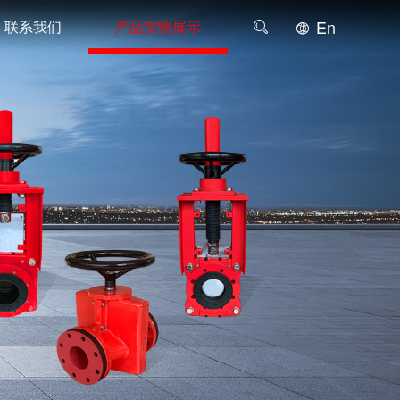
En
联系我们
产品实物展示