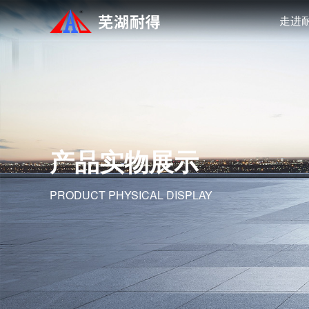
走进
产品实物展示
PRODUCT PHYSICAL DISPLAY