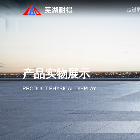
走进
产品实物展示
PRODUCT PHYSICAL DISPLAY