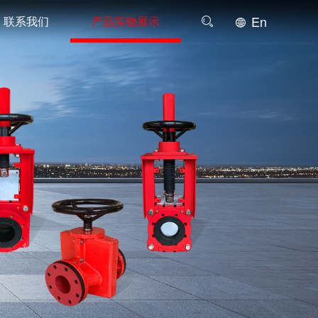
En
联系我们
产品实物展示