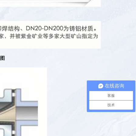
图
在线咨询
客服
技术