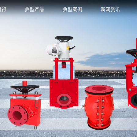
耐得
典型产品
典型案例
新闻资讯