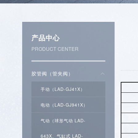
产品中心
PRODUCT CENTER
胶管阀（管夹阀）
手动（LAD-GJ41X）
电动（LAD-GJ941X）
气动（球形气动 LAD-
643X、气缸式 LAD-